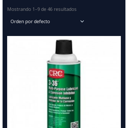
Mostrando 1–9 de 46 resultados