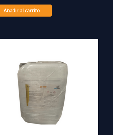
Añadir al carrito