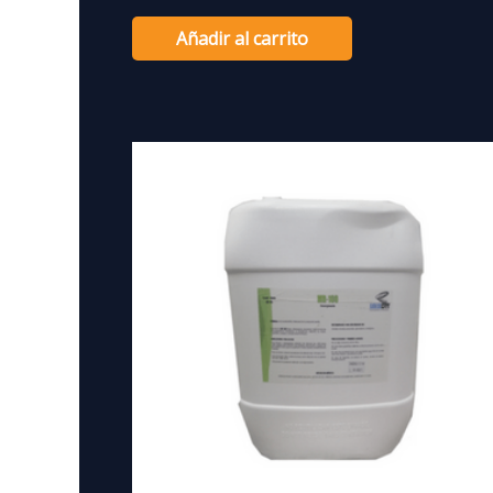
Añadir al carrito