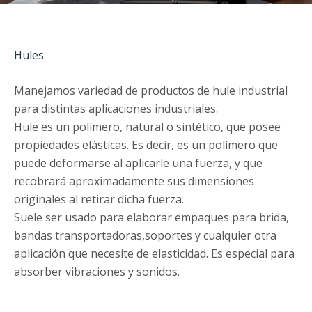
Hules
Manejamos variedad de productos de hule industrial
para distintas aplicaciones industriales.
Hule es un polímero, natural o sintético, que posee
propiedades elásticas. Es decir, es un polímero que
puede deformarse al aplicarle una fuerza, y que
recobrará aproximadamente sus dimensiones
originales al retirar dicha fuerza.
Suele ser usado para elaborar empaques para brida,
bandas transportadoras,soportes y cualquier otra
aplicación que necesite de elasticidad. Es especial para
absorber vibraciones y sonidos.