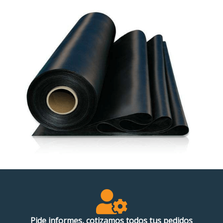
Pide informes, cotizamos todos tus pedidos