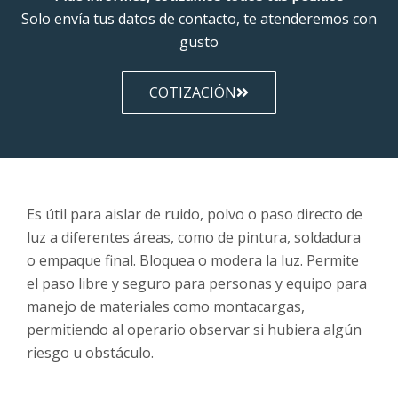
Solo envía tus datos de contacto, te atenderemos con
gusto
COTIZACIÓN
Es útil para aislar de ruido, polvo o paso directo de
luz a diferentes áreas, como de pintura, soldadura
o empaque final. Bloquea o modera la luz. Permite
el paso libre y seguro para personas y equipo para
manejo de materiales como montacargas,
permitiendo al operario observar si hubiera algún
riesgo u obstáculo.