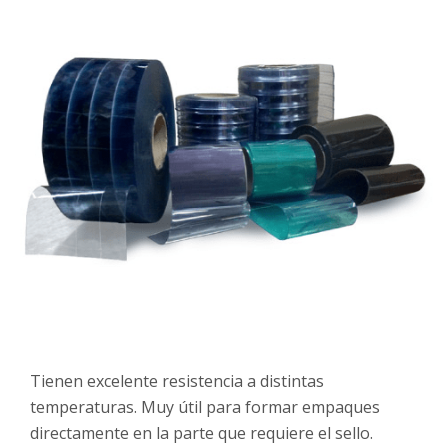
Tienen excelente resistencia a distintas
temperaturas. Muy útil para formar empaques
directamente en la parte que requiere el sello.