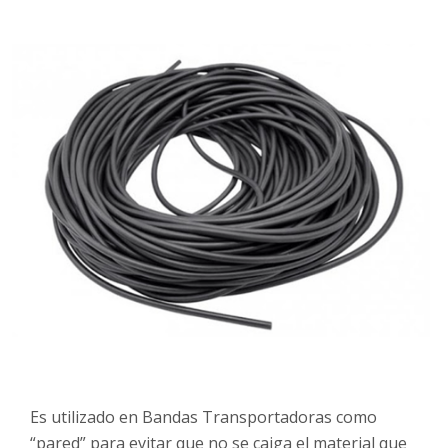
Es utilizado en Bandas Transportadoras como
“pared” para evitar que no se caiga el material que