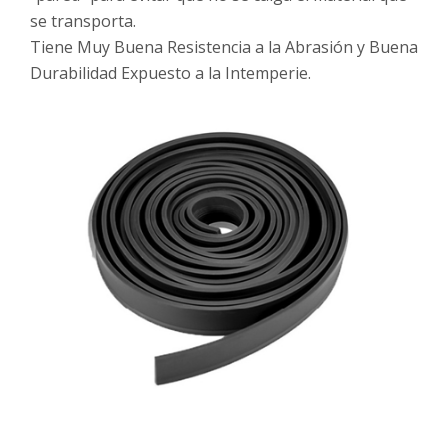
se transporta.
Tiene Muy Buena Resistencia a la Abrasión y Buena
Durabilidad Expuesto a la Intemperie.