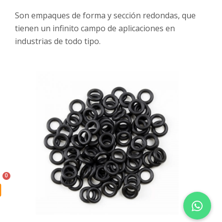
Son empaques de forma y sección redondas, que
tienen un infinito campo de aplicaciones en
industrias de todo tipo.
art