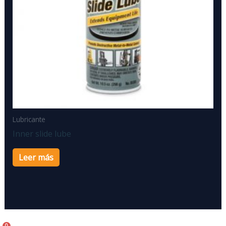
Lubricante
Inner slide lube
Leer más