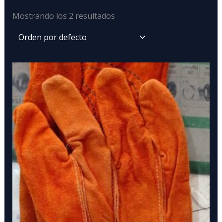
Mostrando los 2 resultados