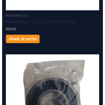
RODAMIENTOS
RODAMIENTO DE BOLA 6001-2RS NAN
$
30.00
Añadir al carrito