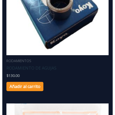
RODAMIENTOS
RODAMIENTO DE AGUJAS
$
130.00
Añadir al carrito