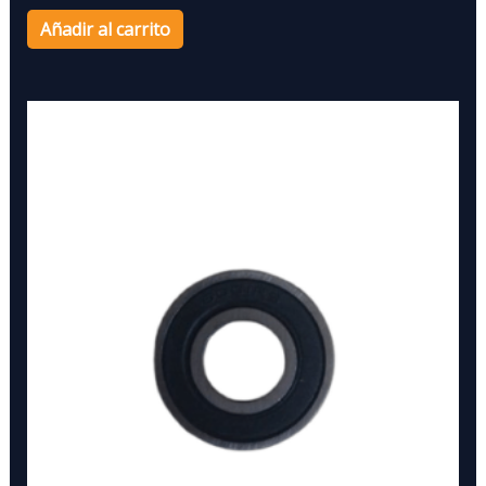
Añadir al carrito