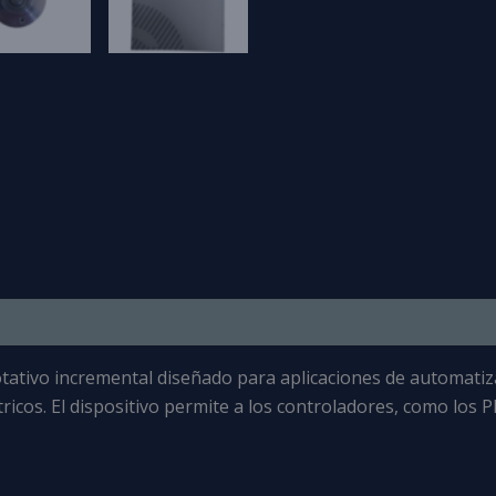
tativo incremental
diseñado para aplicaciones de automatizac
tricos
. El dispositivo permite a los controladores, como los P