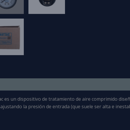
ac
es un dispositivo de tratamiento de aire comprimido
diseñ
justando la presión de entrada (que suele ser alta e inestabl