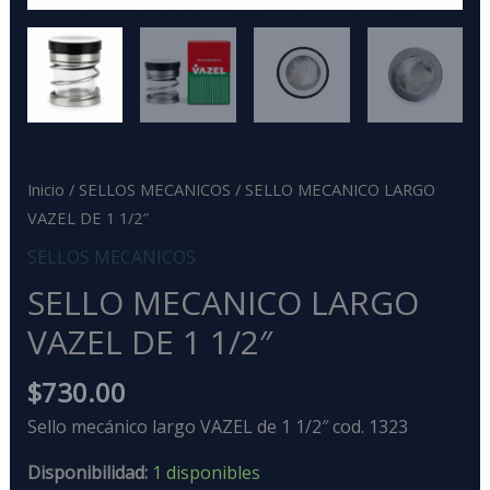
Inicio
/
SELLOS MECANICOS
/ SELLO MECANICO LARGO
VAZEL DE 1 1/2″
SELLOS MECANICOS
SELLO MECANICO LARGO
VAZEL DE 1 1/2″
$
730.00
Sello mecánico largo VAZEL de 1 1/2″ cod. 1323
Disponibilidad:
1 disponibles