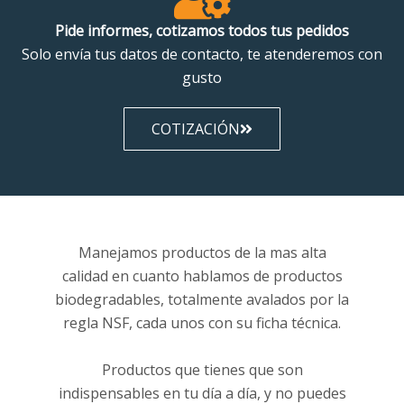
Pide informes, cotizamos todos tus pedidos
Solo envía tus datos de contacto, te atenderemos con
gusto
COTIZACIÓN
Manejamos productos de la mas alta
calidad en cuanto hablamos de productos
biodegradables, totalmente avalados por la
regla NSF, cada unos con su ficha técnica.
Productos que tienes que son
indispensables en tu día a día, y no puedes