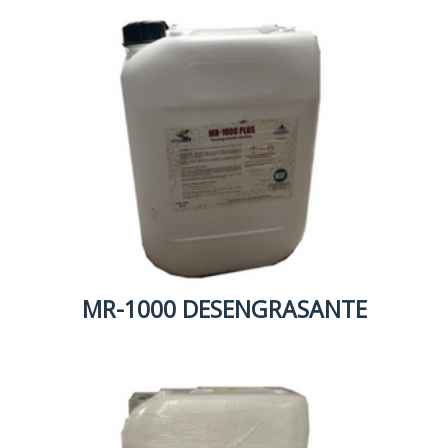
MR-1000 DESENGRASANTE