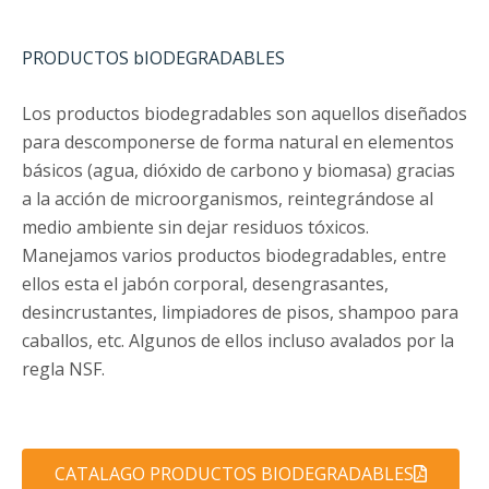
PRODUCTOS bIODEGRADABLES
Los productos biodegradables son aquellos diseñados
para descomponerse de forma natural en elementos
básicos (agua, dióxido de carbono y biomasa) gracias
a la acción de microorganismos, reintegrándose al
medio ambiente sin dejar residuos tóxicos.
Manejamos varios productos biodegradables, entre
ellos esta el jabón corporal, desengrasantes,
desincrustantes, limpiadores de pisos, shampoo para
caballos, etc. Algunos de ellos incluso avalados por la
regla NSF.
CATALAGO PRODUCTOS BIODEGRADABLES