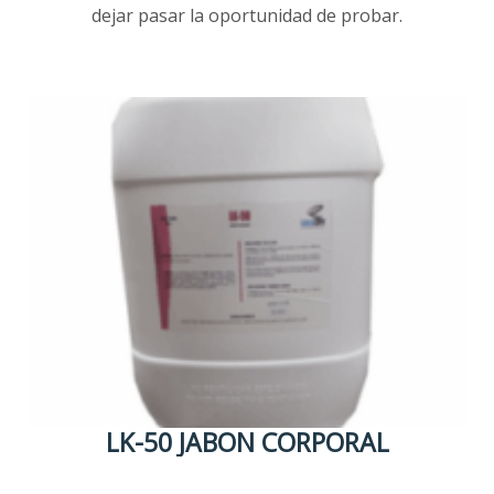
dejar pasar la oportunidad de probar.
LK-50 JABON CORPORAL