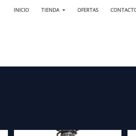
INICIO
TIENDA
OFERTAS
CONTACT