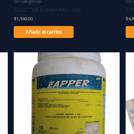
Sin categorizar
Sin 
COLECTOR BOMBA FWS I-016
CO
$
1,540.00
$
4,
Añadir al carrito