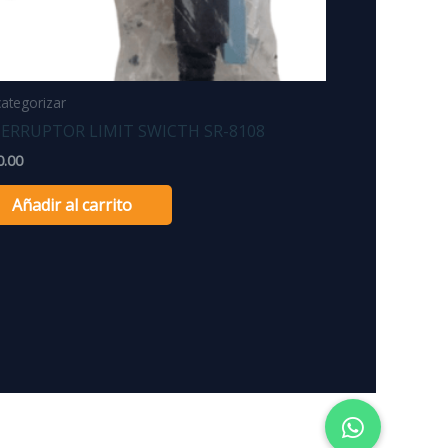
categorizar
ERRUPTOR LIMIT SWICTH SR-8108
0.00
Añadir al carrito