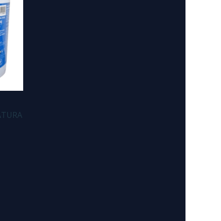
ATURA