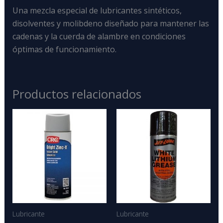
Una mezcla especial de lubricantes sintéticos,
disolventes y molibdeno diseñado para mantener las
cadenas y la cuerda de alambre en condiciones
óptimas de funcionamiento.
Productos relacionados
Lubricante
Lubricante