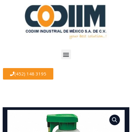
Ir
al
contenido
Menu
(452) 148 3195
LUBRICANTE
PARA
CADENAS