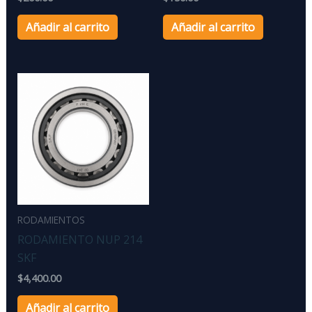
Añadir al carrito
Añadir al carrito
RODAMIENTOS
RODAMIENTO NUP 214
SKF
$
4,400.00
Añadir al carrito