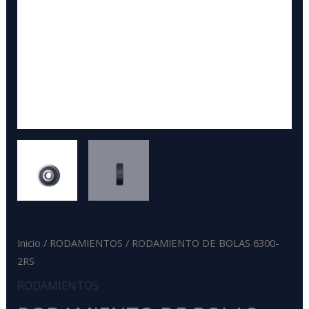
Inicio
/
RODAMIENTOS
/ RODAMIENTO DE BOLAS 6300-
2RS
RODAMIENTOS