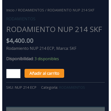
Inicio
/
RODAMIENTOS
/ RODAMIENTO NUP 214 SKF
RODAMIENTOS
RODAMIENTO NUP 214 SKF
$
4,400.00
Rodamiento NUP 214 ECP, Marca: SKF
Disponibilidad:
3 disponibles
Añadir al carrito
SKU:
NUP 214 ECP
Categoría:
RODAMIENTOS