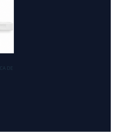
CA DE