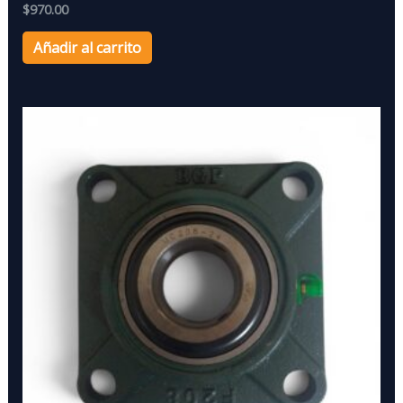
$
970.00
Añadir al carrito