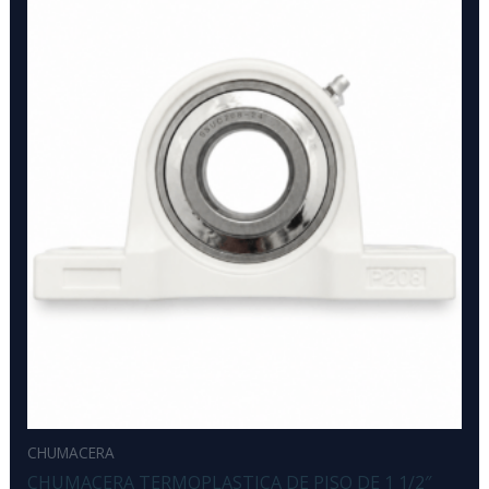
CHUMACERA
CHUMACERA TERMOPLASTICA DE PISO DE 1 1/2″