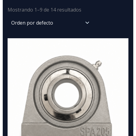
Mostrando 1–9 de 14 resultados