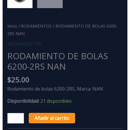
Inicio
/
RODAMIENTOS
/ RODAMIENTO DE BOLAS 6200-
2RS NAN
RODAMIENTOS
RODAMIENTO DE BOLAS
6200-2RS NAN
$
25.00
Rodamiento de bolas 6200-2RS, Marca: NAN
Disponibilidad:
21 disponibles
Añadir al carrito