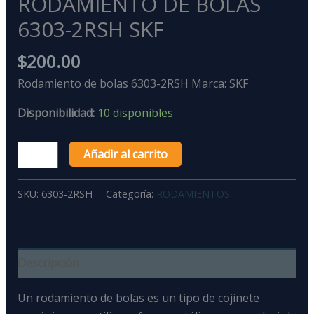
RODAMIENTO DE BOLAS
6303-2RSH SKF
$
200.00
Rodamiento de bolas 6303-2RSH Marca: SKF
Disponibilidad:
10 disponibles
Añadir al carrito
SKU:
6303-2RSH
Categoría:
RODAMIENTOS
Descripción
Un rodamiento de bolas
es un tipo de cojinete