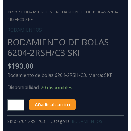
Inicio
/
RODAMIENTOS
/ RODAMIENTO DE BOLAS 6204-
2RSH/C3 SKF
RODAMIENTOS
RODAMIENTO DE BOLAS
6204-2RSH/C3 SKF
$
190.00
Rodamiento de bolas 6204-2RSH/C3, Marca: SKF
Disponibilidad:
20 disponibles
Añadir al carrito
SKU:
6204-2RSH/C3
Categoría:
RODAMIENTOS